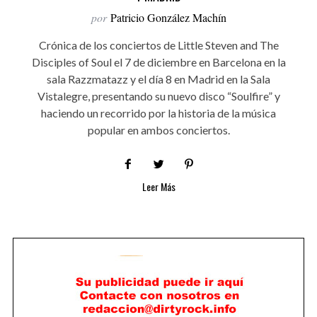
por
Patricio González Machín
Crónica de los conciertos de Little Steven and The
Disciples of Soul el 7 de diciembre en Barcelona en la
sala Razzmatazz y el día 8 en Madrid en la Sala
Vistalegre, presentando su nuevo disco “Soulfire” y
haciendo un recorrido por la historia de la música
popular en ambos conciertos.
Leer Más