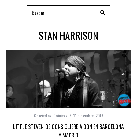
STAN HARRISON
Conciertos
,
Crónicas
11 diciembre, 2017
LITTLE STEVEN: DE CONSIGLIERE A DON EN BARCELONA
Y MADRID