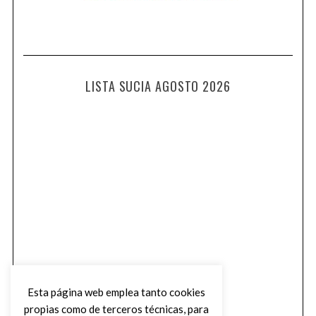
LISTA SUCIA AGOSTO 2026
Esta página web emplea tanto cookies
propias como de terceros técnicas, para