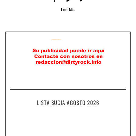
Leer Más
LISTA SUCIA AGOSTO 2026