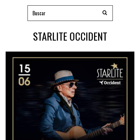
STARLITE OCCIDENT