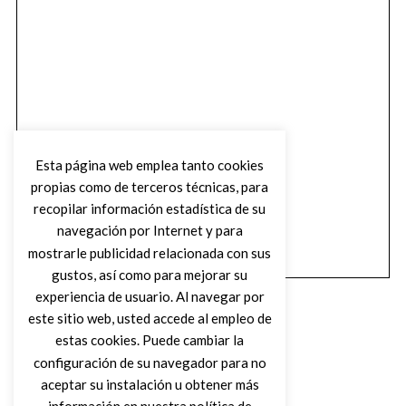
Esta página web emplea tanto cookies
propias como de terceros técnicas, para
recopilar información estadística de su
navegación por Internet y para
mostrarle publicidad relacionada con sus
gustos, así como para mejorar su
experiencia de usuario. Al navegar por
este sitio web, usted accede al empleo de
estas cookies. Puede cambiar la
configuración de su navegador para no
aceptar su instalación u obtener más
(C) DIRTY ROCK MAGAZINE