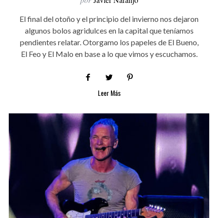
El final del otoño y el principio del invierno nos dejaron
algunos bolos agridulces en la capital que teníamos
pendientes relatar. Otorgamo los papeles de El Bueno,
El Feo y El Malo en base a lo que vimos y escuchamos.
Leer Más