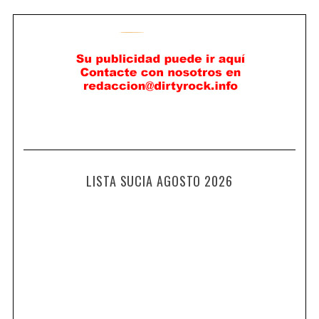
LISTA SUCIA AGOSTO 2026