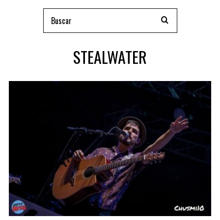
STEALWATER