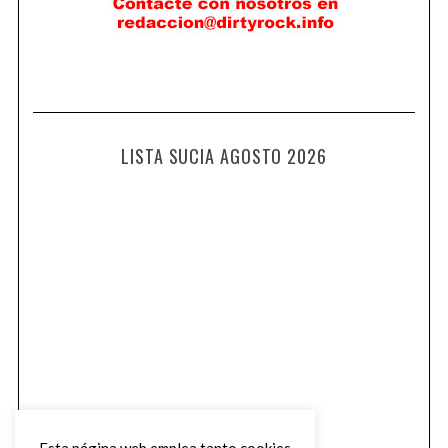
LISTA SUCIA AGOSTO 2026
Esta página web emplea tanto cookies