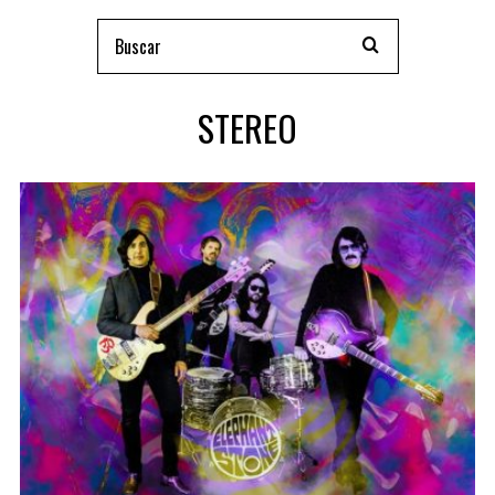
STEREO