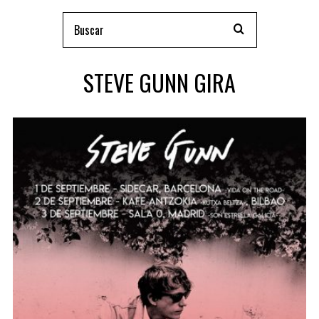
STEVE GUNN GIRA