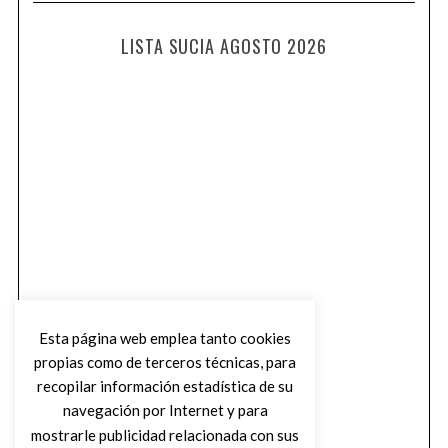
LISTA SUCIA AGOSTO 2026
Esta página web emplea tanto cookies
propias como de terceros técnicas, para
recopilar información estadística de su
navegación por Internet y para
mostrarle publicidad relacionada con sus