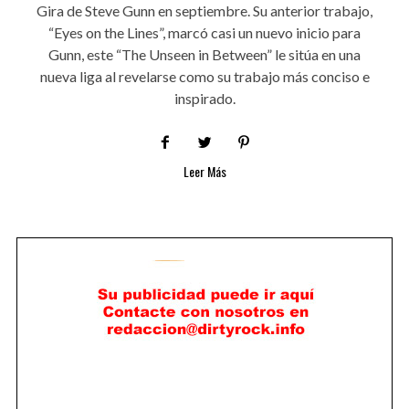
Gira de Steve Gunn en septiembre. Su anterior trabajo,
“Eyes on the Lines”, marcó casi un nuevo inicio para
Gunn, este “The Unseen in Between” le sitúa en una
nueva liga al revelarse como su trabajo más conciso e
inspirado.
Leer Más