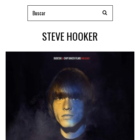
STEVE HOOKER