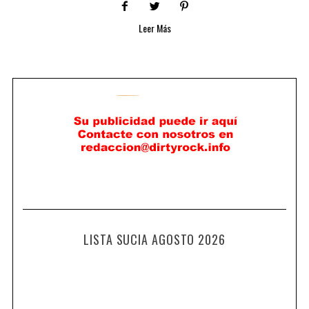
Leer Más
LISTA SUCIA AGOSTO 2026