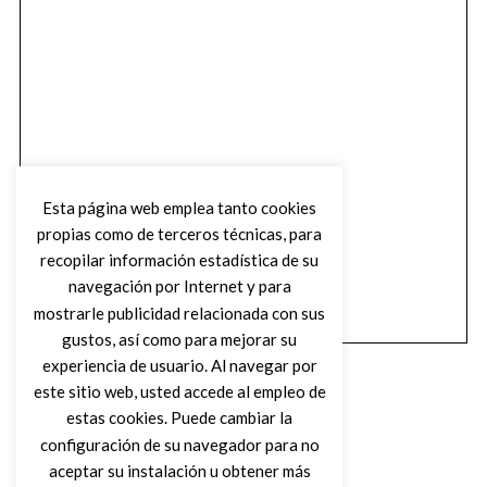
Esta página web emplea tanto cookies
propias como de terceros técnicas, para
recopilar información estadística de su
navegación por Internet y para
mostrarle publicidad relacionada con sus
gustos, así como para mejorar su
experiencia de usuario. Al navegar por
este sitio web, usted accede al empleo de
estas cookies. Puede cambiar la
configuración de su navegador para no
aceptar su instalación u obtener más
(C) DIRTY ROCK MAGAZINE