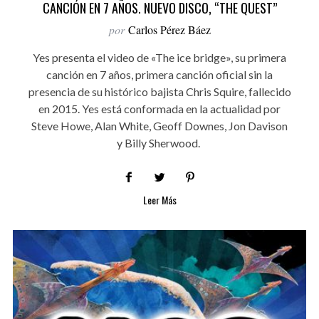
CANCIÓN EN 7 AÑOS. NUEVO DISCO, “THE QUEST”
por
Carlos Pérez Báez
Yes presenta el video de «The ice bridge», su primera
canción en 7 años, primera canción oficial sin la
presencia de su histórico bajista Chris Squire, fallecido
en 2015. Yes está conformada en la actualidad por
Steve Howe, Alan White, Geoff Downes, Jon Davison
y Billy Sherwood.
Leer Más