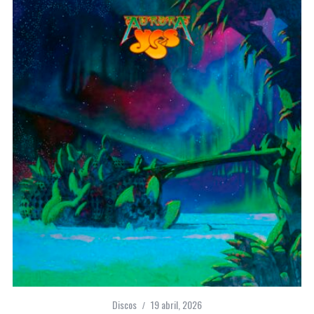
Discos
19 abril, 2026