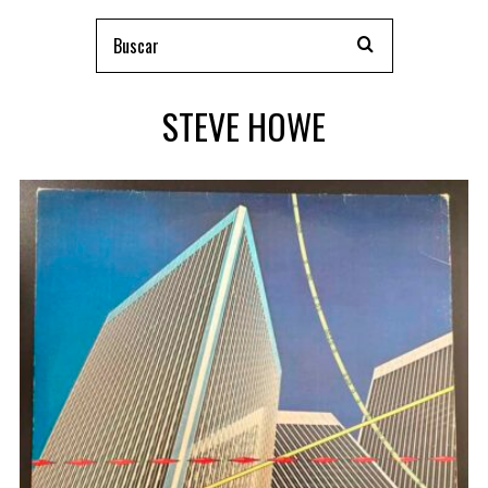
STEVE HOWE