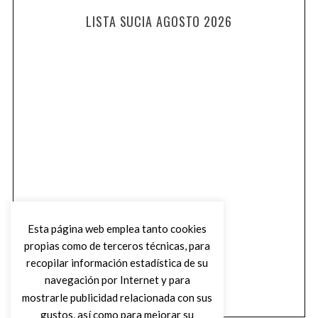
LISTA SUCIA AGOSTO 2026
Esta página web emplea tanto cookies
propias como de terceros técnicas, para
recopilar información estadística de su
navegación por Internet y para
mostrarle publicidad relacionada con sus
gustos, así como para mejorar su