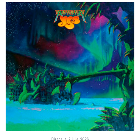
Discos
7 julio, 2026