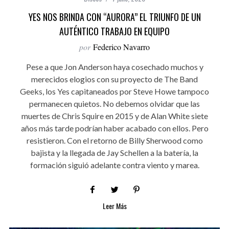
YES NOS BRINDA CON “AURORA” EL TRIUNFO DE UN
AUTÉNTICO TRABAJO EN EQUIPO
por
Federico Navarro
Pese a que Jon Anderson haya cosechado muchos y
merecidos elogios con su proyecto de The Band
Geeks, los Yes capitaneados por Steve Howe tampoco
permanecen quietos. No debemos olvidar que las
muertes de Chris Squire en 2015 y de Alan White siete
años más tarde podrían haber acabado con ellos. Pero
resistieron. Con el retorno de Billy Sherwood como
bajista y la llegada de Jay Schellen a la batería, la
formación siguió adelante contra viento y marea.
Leer Más