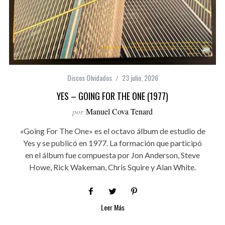
Discos Olvidados
23 julio, 2026
YES – GOING FOR THE ONE (1977)
por
Manuel Cova Tenard
«Going For The One» es el octavo álbum de estudio de
Yes y se publicó en 1977. La formación que participó
en el álbum fue compuesta por Jon Anderson, Steve
Howe, Rick Wakeman, Chris Squire y Alan White.
Leer Más