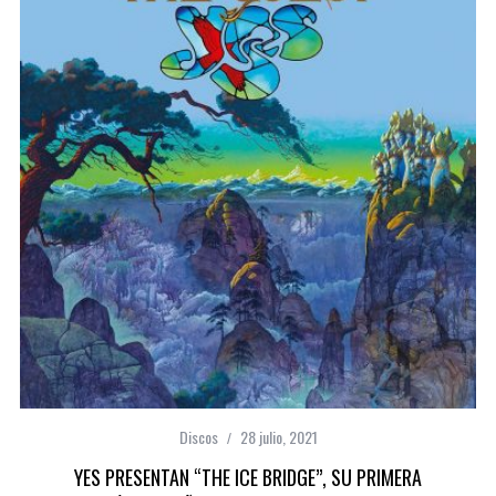
Discos
28 julio, 2021
YES PRESENTAN “THE ICE BRIDGE”, SU PRIMERA