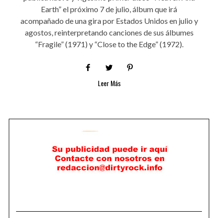
Earth” el próximo 7 de julio, álbum que irá
acompañado de una gira por Estados Unidos en julio y
agostos, reinterpretando canciones de sus álbumes
“Fragile” (1971) y “Close to the Edge” (1972).
Leer Más