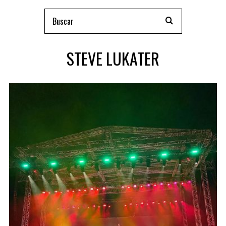
STEVE LUKATER