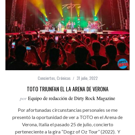
Conciertos
,
Crónicas
31 julio, 2022
TOTO TRIUNFAN EL LA ARENA DE VERONA
por
Equipo de redacción de Dirty Rock Magazine
Por afortunadas circunstancias personales se me
presentó la oportunidad de ver a TOTO en el Arena de
Verona, Italia el pasado 25 de julio, concierto
perteneciente a la gira “Dogz of Oz Tour” (2022). Y