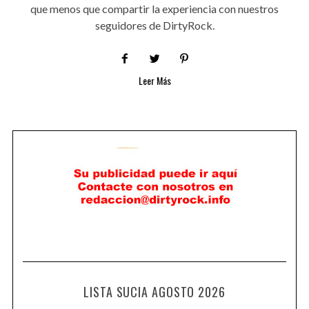
que menos que compartir la experiencia con nuestros
seguidores de DirtyRock.
Leer Más
LISTA SUCIA AGOSTO 2026