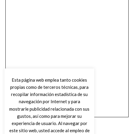
Esta página web emplea tanto cookies
propias como de terceros técnicas, para
recopilar información estadística de su
navegación por Internet y para
mostrarle publicidad relacionada con sus
gustos, así como para mejorar su
experiencia de usuario. Al navegar por
este sitio web, usted accede al empleo de