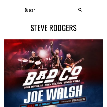
STEVE RODGERS