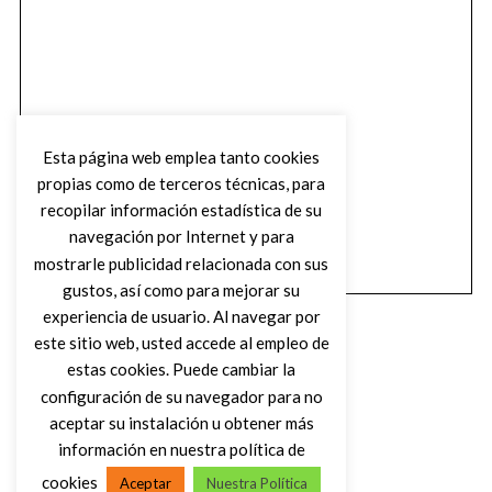
Esta página web emplea tanto cookies
propias como de terceros técnicas, para
recopilar información estadística de su
navegación por Internet y para
mostrarle publicidad relacionada con sus
gustos, así como para mejorar su
experiencia de usuario. Al navegar por
este sitio web, usted accede al empleo de
estas cookies. Puede cambiar la
configuración de su navegador para no
aceptar su instalación u obtener más
(C) DIRTY ROCK MAGAZINE
información en nuestra política de
cookies
Aceptar
Nuestra Política