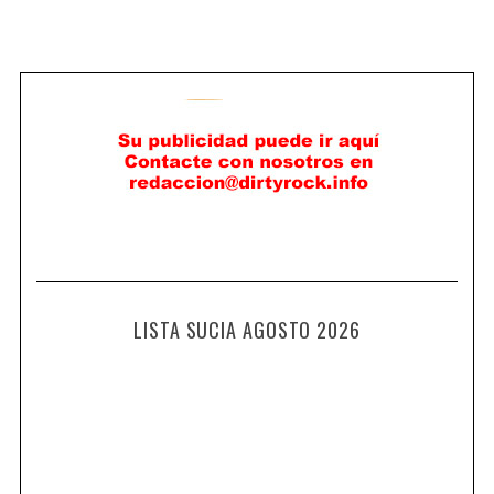
LISTA SUCIA AGOSTO 2026