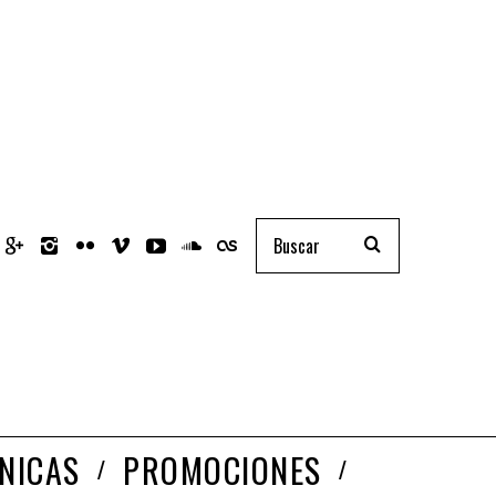
NICAS
PROMOCIONES