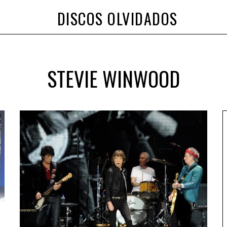
DISCOS OLVIDADOS
STEVIE WINWOOD