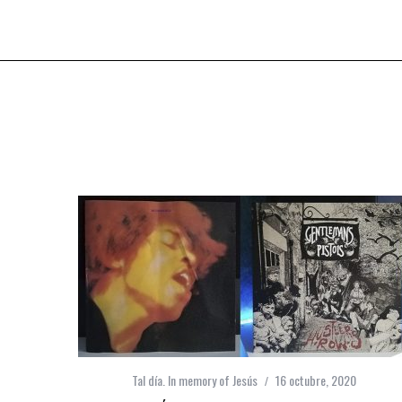
Tal día. In memory of Jesús
16 octubre, 2020