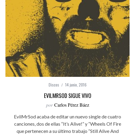
Discos
14 junio, 2016
EVILMRSOD SIGUE VIVO
por
Carlos Pérez Báez
EvilMrSod acaba de editar un nuevo single de cuatro
canciones, dos de ellas “It’s Alive!” y “Wheels Of Fire
que pertenecen a su último trabajo “Still Alive And