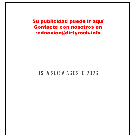
LISTA SUCIA AGOSTO 2026