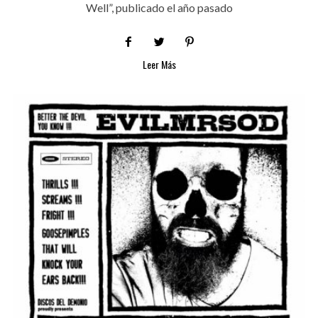
Well”, publicado el año pasado
Leer Más