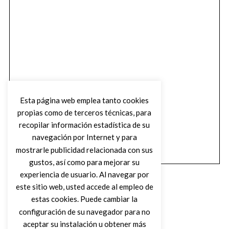
Esta página web emplea tanto cookies
propias como de terceros técnicas, para
recopilar información estadística de su
navegación por Internet y para
mostrarle publicidad relacionada con sus
gustos, así como para mejorar su
experiencia de usuario. Al navegar por
este sitio web, usted accede al empleo de
estas cookies. Puede cambiar la
configuración de su navegador para no
aceptar su instalación u obtener más