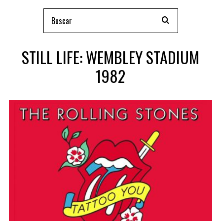
STILL LIFE: WEMBLEY STADIUM
1982