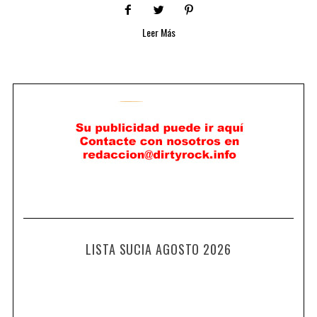
Leer Más
LISTA SUCIA AGOSTO 2026