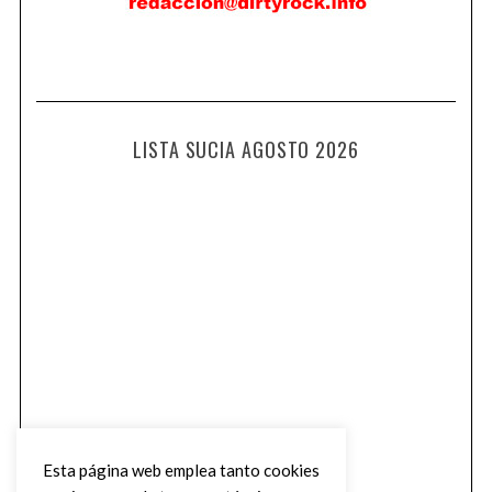
LISTA SUCIA AGOSTO 2026
Esta página web emplea tanto cookies