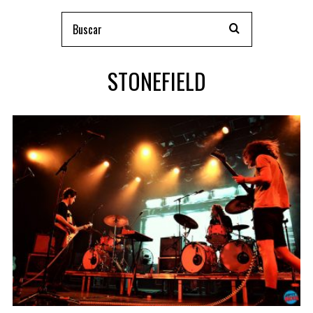
STONEFIELD