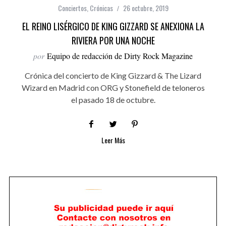
Conciertos
,
Crónicas
26 octubre, 2019
EL REINO LISÉRGICO DE KING GIZZARD SE ANEXIONA LA
RIVIERA POR UNA NOCHE
por
Equipo de redacción de Dirty Rock Magazine
Crónica del concierto de King Gizzard & The Lizard
Wizard en Madrid con ORG y Stonefield de teloneros
el pasado 18 de octubre.
Leer Más