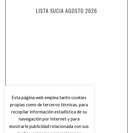
LISTA SUCIA AGOSTO 2026
Esta página web emplea tanto cookies
propias como de terceros técnicas, para
recopilar información estadística de su
navegación por Internet y para
mostrarle publicidad relacionada con sus