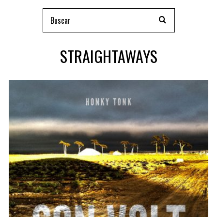
STRAIGHTAWAYS