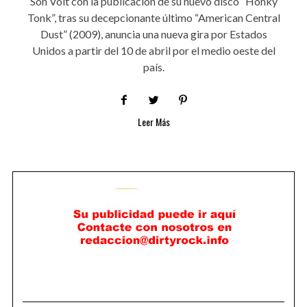
Son Volt con la publicación de su nuevo disco “Honky
Tonk”, tras su decepcionante último “American Central
Dust” (2009), anuncia una nueva gira por Estados
Unidos a partir del 10 de abril por el medio oeste del
país.
Leer Más