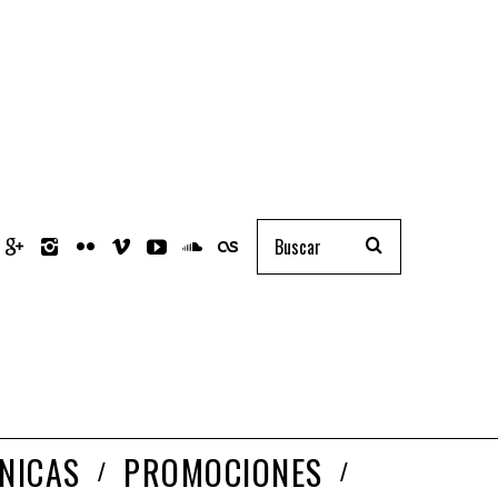
NICAS
PROMOCIONES