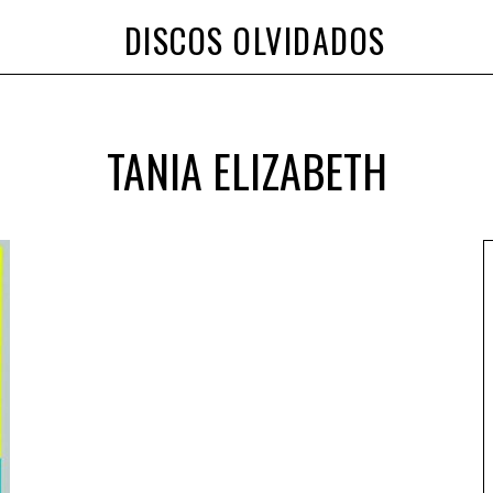
DISCOS OLVIDADOS
TANIA ELIZABETH