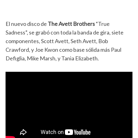
El nuevo disco de
The Avett Brothers
“True
Sadness”, se grabó con toda la banda de gira, siete
componentes, Scott Avett, Seth Avett, Bob
Crawford, y Joe Kwon como base sólida más Paul
Defiglia, Mike Marsh, y Tania Elizabeth.