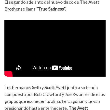
El segundo adelanto del nuevo disco de The Avett
Brother se llama
“True Sadness”.
Los hermanos
Seth
y
Scott
Avett junto a su banda
compuesta por Bob Crawford y Joe Kwon, es de esos
grupos que escuecen tu alma, te rasguñan y te van
presionando hasta enternecerte.
The Avett