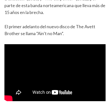
parte de esta banda norteamericana que lleva más de
15 años en la brecha.
El primer adelanto del nuevo disco de The Avett
Brother se llama “Ain’t no Man”.