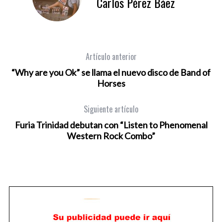
Carlos Pérez Báez
Artículo anterior
“Why are you Ok” se llama el nuevo disco de Band of
Horses
Siguiente artículo
Furia Trinidad debutan con “Listen to Phenomenal
Western Rock Combo”