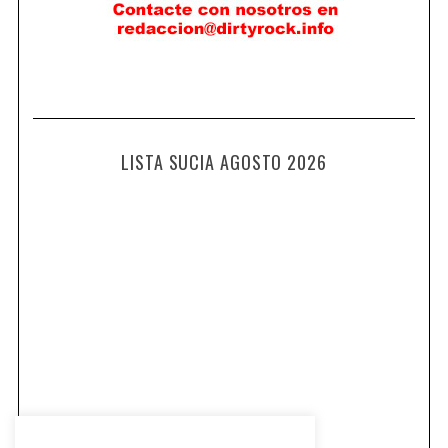
LISTA SUCIA AGOSTO 2026