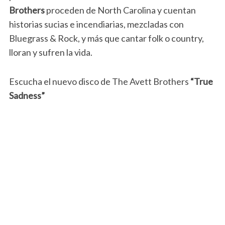
Brothers
proceden de North Carolina y cuentan
historias sucias e incendiarias, mezcladas con
Bluegrass & Rock, y más que cantar folk o country,
lloran y sufren la vida.
Escucha el nuevo disco de The Avett Brothers
“True
Sadness”