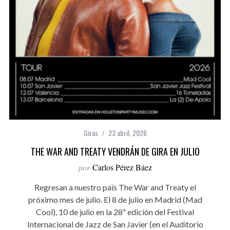
Giras
23 abril, 2026
THE WAR AND TREATY VENDRÁN DE GIRA EN JULIO
por
Carlos Pérez Báez
Regresan a nuestro país The War and Treaty el
próximo mes de julio. El 8 de julio en Madrid (Mad
Cool), 10 de julio en la 28ª edición del Festival
Internacional de Jazz de San Javier (en el Auditorio