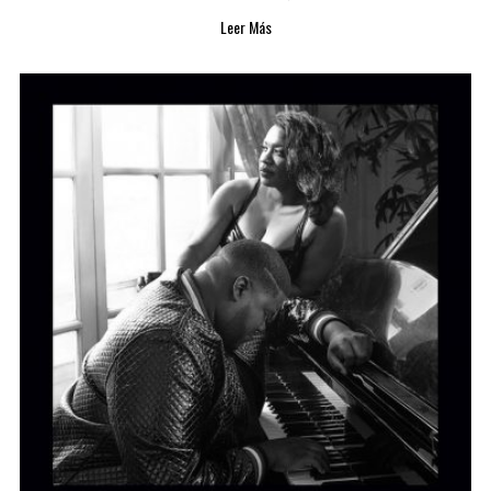
Leer Más