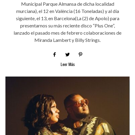
Municipal Parque Almansa de dicha localidad
murciana), el 12 en València (16 Toneladas) y al día
siguiente, el 13, en Barcelona(La (2) de Apolo) para
presentarnos su más reciente disco “Plus One”,
lanzado el pasado mes de febrero colaboraciones de
Miranda Lambert y Billy Strings.
Leer Más