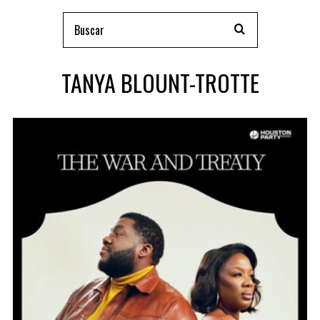
TANYA BLOUNT-TROTTE