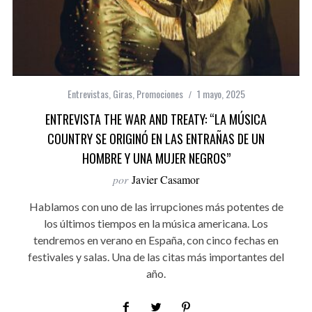
Entrevistas
,
Giras
,
Promociones
1 mayo, 2025
ENTREVISTA THE WAR AND TREATY: “LA MÚSICA
COUNTRY SE ORIGINÓ EN LAS ENTRAÑAS DE UN
HOMBRE Y UNA MUJER NEGROS”
por
Javier Casamor
Hablamos con uno de las irrupciones más potentes de
los últimos tiempos en la música americana. Los
tendremos en verano en España, con cinco fechas en
festivales y salas. Una de las citas más importantes del
año.