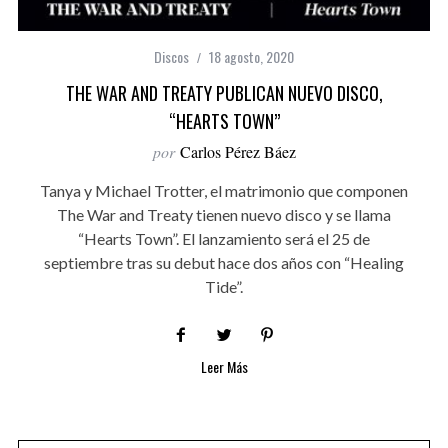
Discos
18 agosto, 2020
THE WAR AND TREATY PUBLICAN NUEVO DISCO,
“HEARTS TOWN”
por
Carlos Pérez Báez
Tanya y Michael Trotter, el matrimonio que componen
The War and Treaty tienen nuevo disco y se llama
“Hearts Town”. El lanzamiento será el 25 de
septiembre tras su debut hace dos años con “Healing
Tide”.
Leer Más