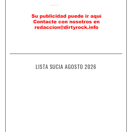
LISTA SUCIA AGOSTO 2026