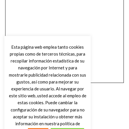
Esta página web emplea tanto cookies
propias como de terceros técnicas, para
recopilar información estadística de su
navegación por Internet y para
mostrarle publicidad relacionada con sus
gustos, así como para mejorar su
experiencia de usuario. Al navegar por
este sitio web, usted accede al empleo de
estas cookies. Puede cambiar la
configuración de su navegador para no
aceptar su instalación u obtener más
(C) DIRTY ROCK MAGAZINE
información en nuestra política de