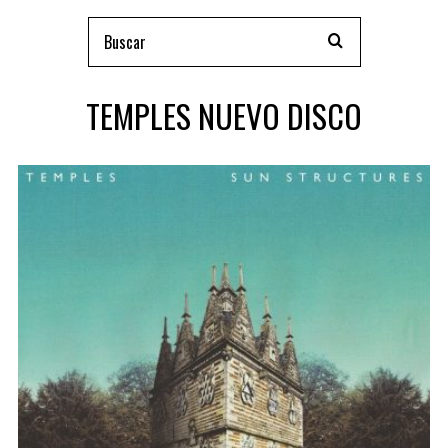
TEMPLES NUEVO DISCO