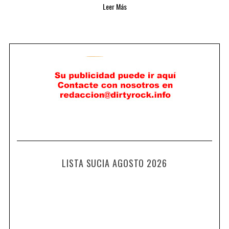
Leer Más
LISTA SUCIA AGOSTO 2026