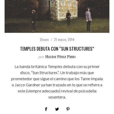
Discos
21 marzo, 2014
TEMPLES DEBUTA CON “SUN STRUCTURES”
por
Hector Pérez Pinto
La banda británica Temples debuta con su primer
disco, “Sun Structures”. Un trabajo más que
prometedor que sigue el camino que los Tame Impala
o Jacco Gardner ya han trazado en lo que se refiere a
este (siempre adecuado) revival de psicodelia
sesentera.