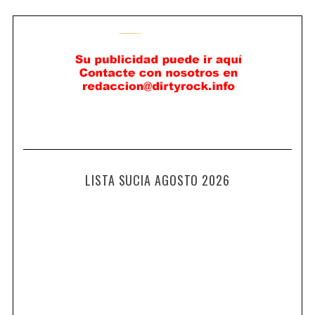
LISTA SUCIA AGOSTO 2026