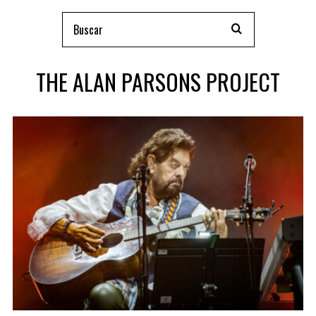
THE ALAN PARSONS PROJECT