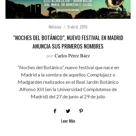
Noticias
9 abril, 2016
“NOCHES DEL BOTÁNICO”, NUEVO FESTIVAL EN MADRID
ANUNCIA SUS PRIMEROS NOMBRES
por
Carlos Pérez Báez
“Noches del Botánico”, nuevo festival que nace en
Madrid a la sombra de aquellos Complujazz o
Madgarden realizados en el Real Jardín Botánico
Alfonso XIII (en la Universidad Complutense de
Madrid) del 27 de junio al 29 de julio
Leer Más