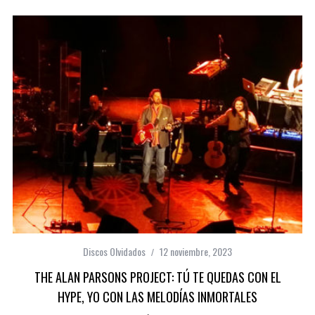
Discos Olvidados
12 noviembre, 2023
THE ALAN PARSONS PROJECT: TÚ TE QUEDAS CON EL
HYPE, YO CON LAS MELODÍAS INMORTALES