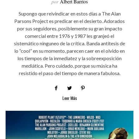
por
Albert Barrios
Supongo que reivindicar en estos días a The Alan
Parsons Project es predicar en el desierto. Adorados
por sus seguidores, posiblemente su gran impacto
comercial entre 1976 y 1987 les granjeó el
sistemático ninguneo de la crítica. Banda antítesis de
lo “cool” en su momento, parecen caer en el olvido en
los tiempos de la inmediatez y la sobreexposición
mediática. Pero cuidado, porque su música ha
resistido el paso del tiempo de manera fabulosa.
Leer Más