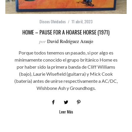
Discos Olvidados
11 abril, 2023
HOME – PAUSE FOR A HOARSE HORSE (1971)
por
David Rodríguez Araujo
Porque todos tenemos un pasado, si por algo es
mínimamente conocido el grupo británico Home es
por haber sido la primera banda de Cliff Williams
(bajo), Laurie Wisefield (guitarra) y Mick Cook
(batería) antes de unirse respectivamente a AC/DC,
Wishbone Ash y Groundhogs.
Leer Más