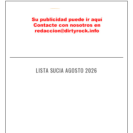
LISTA SUCIA AGOSTO 2026