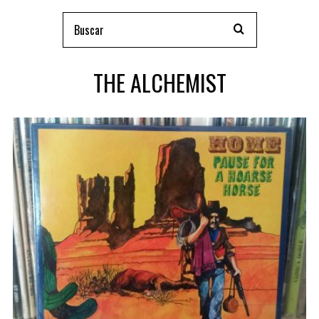
THE ALCHEMIST