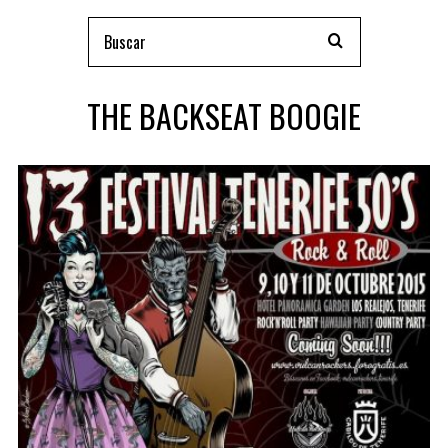
THE BACKSEAT BOOGIE