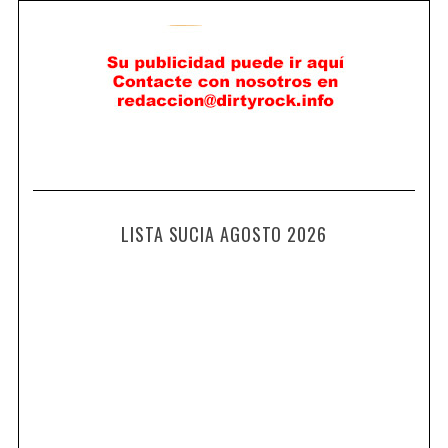
LISTA SUCIA AGOSTO 2026