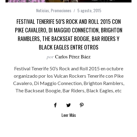
Noticias
,
Promociones
5 agosto, 2015
FESTIVAL TENERIFE 50’S ROCK AND ROLL 2015 CON
PIKE CAVALERO, DI MAGGIO CONNECTION, BRIGHTON
RAMBLERS, THE BACKSEAT BOOGIE, BAR RIDERS Y
BLACK EAGLES ENTRE OTROS
por
Carlos Pérez Báez
Festival Tenerife 50’s Rock and Roll 2015 en octubre
organizado por los Vulcan Rockers Tenerife con Pike
Cavalero, Di Maggio Connection, Brighton Ramblers,
The Backseat Boogie, Bar Riders, Black Eagles, etc
Leer Más