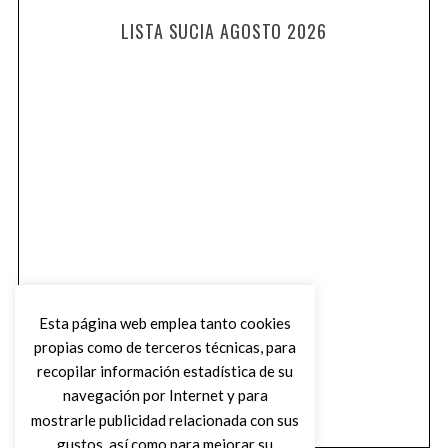
LISTA SUCIA AGOSTO 2026
Esta página web emplea tanto cookies
propias como de terceros técnicas, para
recopilar información estadística de su
navegación por Internet y para
mostrarle publicidad relacionada con sus
gustos, así como para mejorar su