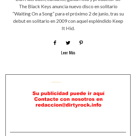
The Black Keys anuncia nuevo disco en solitario
“Waiting On a Song” para el próximo 2 de junio, tras su
debut en solitario en 2009 con aquel espléndido Keep
It Hid.
Leer Más