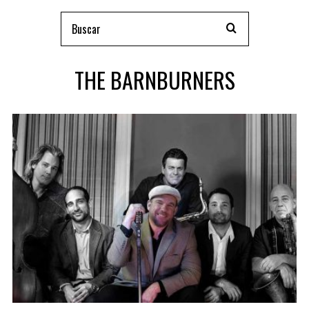
THE BARNBURNERS