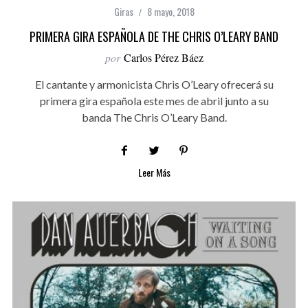
Giras
8 mayo, 2018
PRIMERA GIRA ESPAÑOLA DE THE CHRIS O’LEARY BAND
por
Carlos Pérez Báez
El cantante y armonicista Chris O’Leary ofrecerá su
primera gira española este mes de abril junto a su
banda The Chris O’Leary Band.
Leer Más