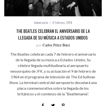
Aniversario
6 febrero, 2014
THE BEATLES CELEBRAN EL ANIVERSARIO DE LA
LLEGADA DE SU MÚSICA A ESTADOS UNIDOS
por
Carlos Pérez Báez
The Beatles celebran cada 7 de febrero el aniversario
de la llegada de su música a Estados Unidos. Su
célebre llegada multitudinaria al aeropuerto
neoyorquino de JFK, y su actuación el 9 de febrero de
1964 en el programa de televisión de The Ed Sullivan
Show. La terminal central del aeropuerto desvelará una
placa conmemorativa sobre la llegada de los
británicos y el comienzo de la “Beatlemanía”.