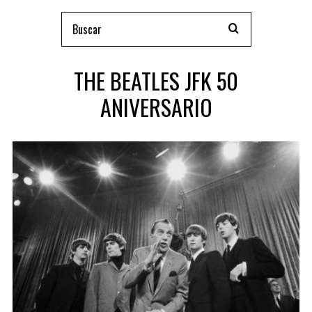
THE BEATLES JFK 50
ANIVERSARIO