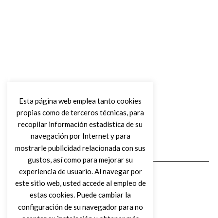
Esta página web emplea tanto cookies
propias como de terceros técnicas, para
recopilar información estadística de su
navegación por Internet y para
mostrarle publicidad relacionada con sus
gustos, así como para mejorar su
experiencia de usuario. Al navegar por
este sitio web, usted accede al empleo de
estas cookies. Puede cambiar la
configuración de su navegador para no