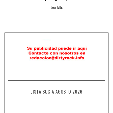
Leer Más
LISTA SUCIA AGOSTO 2026