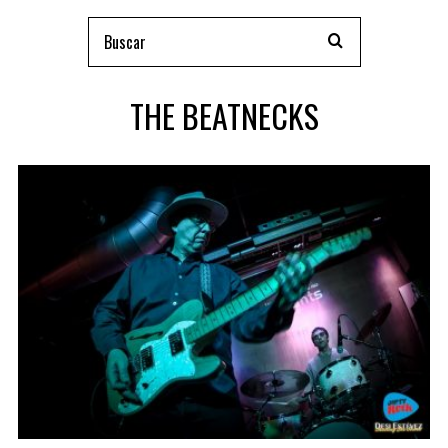
THE BEATNECKS