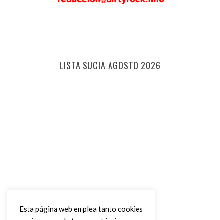
LISTA SUCIA AGOSTO 2026
Esta página web emplea tanto cookies