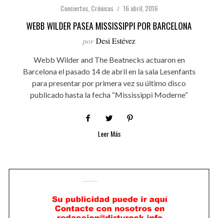
Conciertos
,
Crónicas
16 abril, 2016
WEBB WILDER PASEA MISSISSIPPI POR BARCELONA
por
Desi Estévez
Webb Wilder and The Beatnecks actuaron en
Barcelona el pasado 14 de abril en la sala Lesenfants
para presentar por primera vez su último disco
publicado hasta la fecha “Mississippi Moderne”
Leer Más