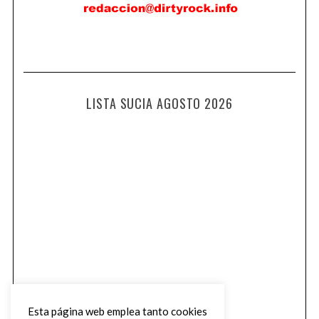
LISTA SUCIA AGOSTO 2026
Esta página web emplea tanto cookies