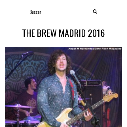
THE BREW MADRID 2016