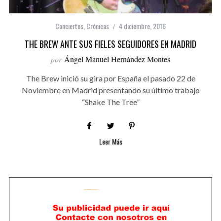
Conciertos
,
Crónicas
4 diciembre, 2016
THE BREW ANTE SUS FIELES SEGUIDORES EN MADRID
por
Ángel Manuel Hernández Montes
The Brew inició su gira por España el pasado 22 de
Noviembre en Madrid presentando su último trabajo
“Shake The Tree”
Leer Más