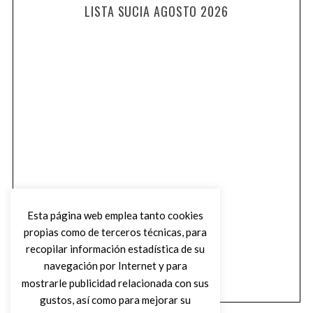
LISTA SUCIA AGOSTO 2026
Esta página web emplea tanto cookies
propias como de terceros técnicas, para
recopilar información estadística de su
navegación por Internet y para
mostrarle publicidad relacionada con sus
gustos, así como para mejorar su