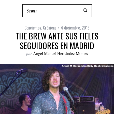
Conciertos
,
Crónicas
4 diciembre, 2016
THE BREW ANTE SUS FIELES
SEGUIDORES EN MADRID
por
Ángel Manuel Hernández Montes