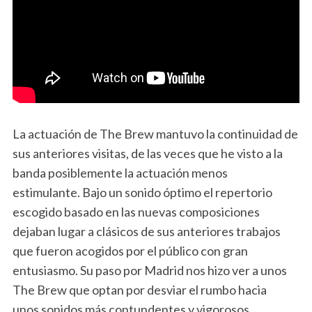
La actuación de The Brew mantuvo la continuidad de
sus anteriores visitas, de las veces que he visto a la
banda posiblemente la actuación menos
estimulante. Bajo un sonido óptimo el repertorio
escogido basado en las nuevas composiciones
dejaban lugar a clásicos de sus anteriores trabajos
que fueron acogidos por el público con gran
entusiasmo. Su paso por Madrid nos hizo ver a unos
The Brew que optan por desviar el rumbo hacia
unos sonidos más contundentes y vigorosos.