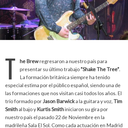
T
he Brew
regresaron a nuestro país para
presentar su último trabajo
“Shake The Tree”
.
La formación británica siempre ha tenido
especial estima por el público español, siendo una de
las formaciones que nos visitan casi todos los años. El
trío formado por
Jason Barwick
a la guitara y voz,
Tim
Smith
al bajo y
Kurtis Smith
iniciaron su gira por
nuestro país el pasado 22 de Noviembre en la
madrileña Sala El Sol. Como cada actuación en Madrid