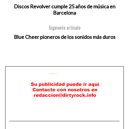
Discos Revolver cumple 25 años de música en
Barcelona
Siguiente artículo
Blue Cheer pioneros de los sonidos más duros