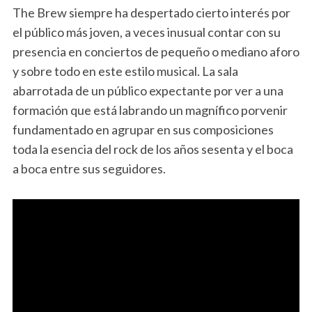
The Brew siempre ha despertado cierto interés por
el público más joven, a veces inusual contar con su
presencia en conciertos de pequeño o mediano aforo
y sobre todo en este estilo musical. La sala
abarrotada de un público expectante por ver a una
formación que está labrando un magnífico porvenir
fundamentado en agrupar en sus composiciones
toda la esencia del rock de los años sesenta y el boca
a boca entre sus seguidores.