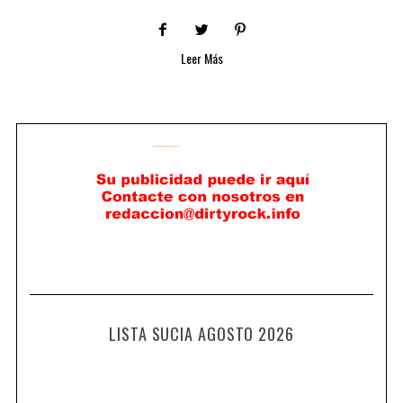
Leer Más
LISTA SUCIA AGOSTO 2026