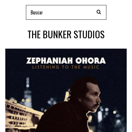
THE BUNKER STUDIOS