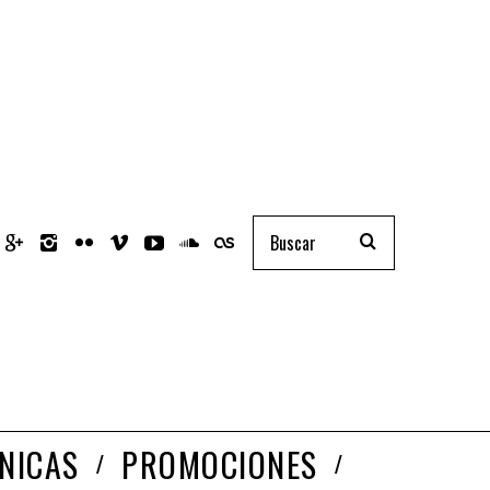
NICAS
PROMOCIONES