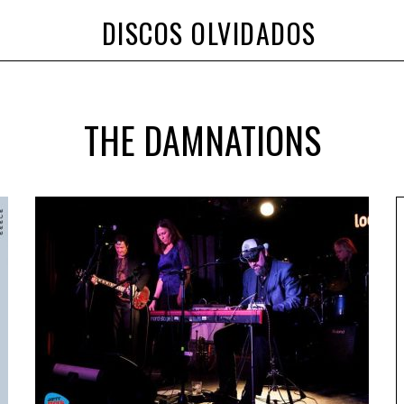
DISCOS OLVIDADOS
THE DAMNATIONS