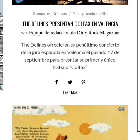
Conciertos
,
Crónicas
20 septiembre, 2015
THE DELINES PRESENTAN COLFAX EN VALENCIA
por
Equipo de redacción de Dirty Rock Magazine
The Delines ofrecieron su penúltimo concierto
de la gira española en Valencia el pasado 17 de
septiembre para presntar su primer y único
trabajo “Colfax”
Leer Más