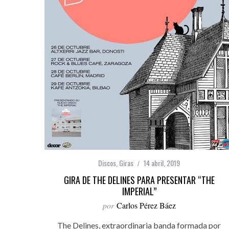
Discos
,
Giras
14 abril, 2019
GIRA DE THE DELINES PARA PRESENTAR “THE
IMPERIAL”
por
Carlos Pérez Báez
The Delines, extraordinaria banda formada por