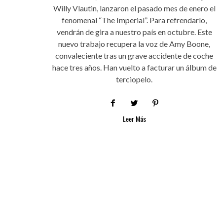
Willy Vlautin, lanzaron el pasado mes de enero el
fenomenal “The Imperial”. Para refrendarlo,
vendrán de gira a nuestro país en octubre. Este
nuevo trabajo recupera la voz de Amy Boone,
convaleciente tras un grave accidente de coche
hace tres años. Han vuelto a facturar un álbum de
terciopelo.
Leer Más