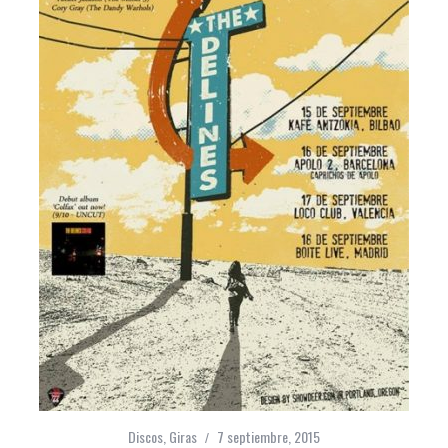
Discos
,
Giras
7 septiembre, 2015