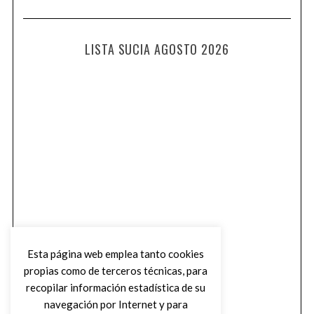
LISTA SUCIA AGOSTO 2026
Esta página web emplea tanto cookies
propias como de terceros técnicas, para
recopilar información estadística de su
navegación por Internet y para