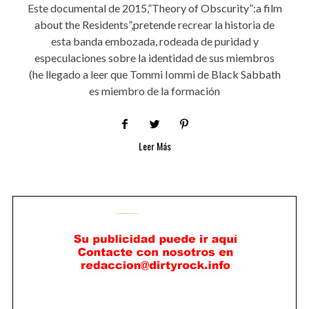
Este documental de 2015,”Theory of Obscurity”:a film
about the Residents”,pretende recrear la historia de
esta banda embozada, rodeada de puridad y
especulaciones sobre la identidad de sus miembros
(he llegado a leer que Tommi Iommi de Black Sabbath
es miembro de la formación
Leer Más