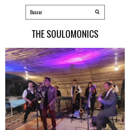
THE SOULOMONICS