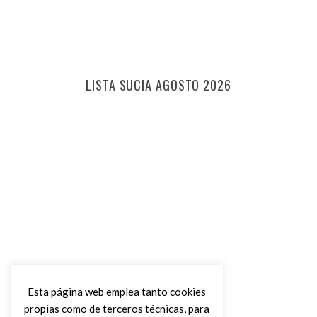
LISTA SUCIA AGOSTO 2026
Esta página web emplea tanto cookies
propias como de terceros técnicas, para