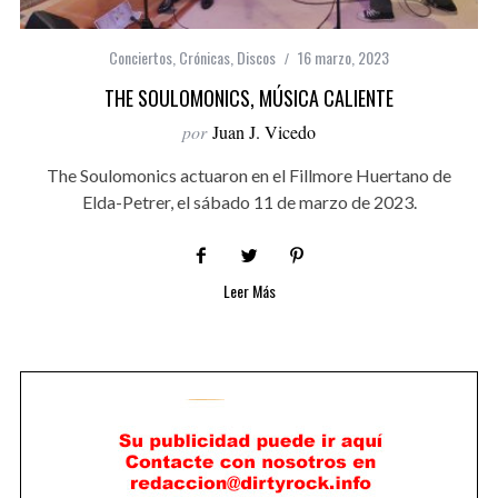
Conciertos
,
Crónicas
,
Discos
16 marzo, 2023
THE SOULOMONICS, MÚSICA CALIENTE
por
Juan J. Vicedo
The Soulomonics actuaron en el Fillmore Huertano de
Elda-Petrer, el sábado 11 de marzo de 2023.
Leer Más