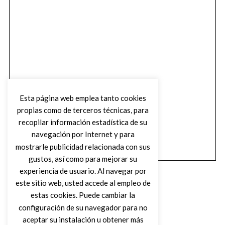
Esta página web emplea tanto cookies
propias como de terceros técnicas, para
recopilar información estadística de su
navegación por Internet y para
mostrarle publicidad relacionada con sus
gustos, así como para mejorar su
experiencia de usuario. Al navegar por
este sitio web, usted accede al empleo de
estas cookies. Puede cambiar la
configuración de su navegador para no
aceptar su instalación u obtener más