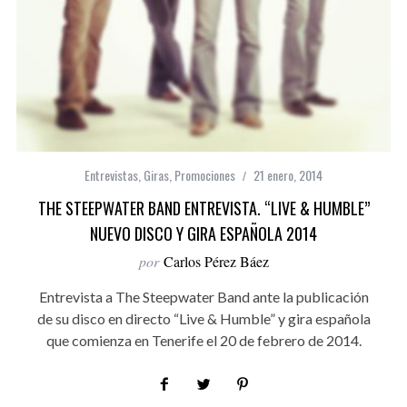
Entrevistas
,
Giras
,
Promociones
21 enero, 2014
THE STEEPWATER BAND ENTREVISTA. “LIVE & HUMBLE”
NUEVO DISCO Y GIRA ESPAÑOLA 2014
por
Carlos Pérez Báez
Entrevista a The Steepwater Band ante la publicación
de su disco en directo “Live & Humble” y gira española
que comienza en Tenerife el 20 de febrero de 2014.