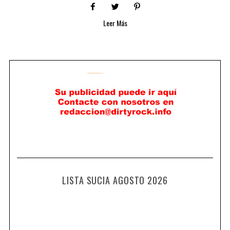
Leer Más
LISTA SUCIA AGOSTO 2026