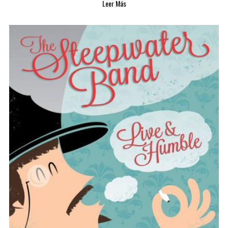
Leer Más