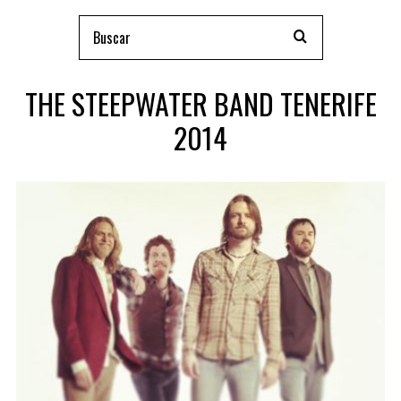
THE STEEPWATER BAND TENERIFE
2014