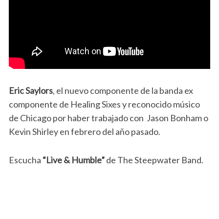
Eric Saylors
, el nuevo componente de la banda ex
componente de Healing Sixes y reconocido músico
de Chicago por haber trabajado con Jason Bonham o
Kevin Shirley en febrero del año pasado.
Escucha
“Live & Humble”
de The Steepwater Band.