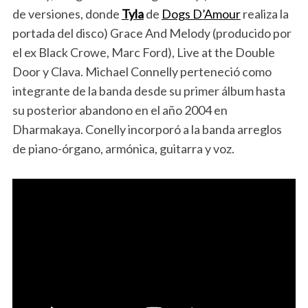
de versiones, donde
Tyla
de
Dogs D’Amour
realiza la
portada del disco) Grace And Melody (producido por
el ex Black Crowe, Marc Ford), Live at the Double
Door y Clava. Michael Connelly perteneció como
integrante de la banda desde su primer álbum hasta
su posterior abandono en el año 2004 en
Dharmakaya. Conelly incorporó a la banda arreglos
de piano-órgano, armónica, guitarra y voz.