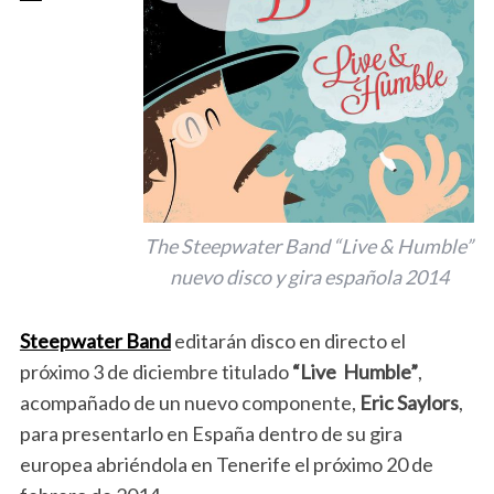
The Steepwater Band “Live & Humble”
nuevo disco y gira española 2014
Steepwater Band
editarán disco en directo el
próximo 3 de diciembre titulado
“Live Humble”
,
acompañado de un nuevo componente,
Eric Saylors
,
para presentarlo en España dentro de su gira
europea abriéndola en Tenerife el próximo 20 de