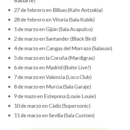
Baluarte)
27 de febrero en Bilbao (Kafe Antzokia)
28 de febrero en Vitoria (Sala Kubik)
1 de marzo en Gijón (Sala Acapulco)
2 de marzo en Santander (Black Bird)
4 de marzo en Cangas del Morrazo (Salason)
5 de marzo en la Coruña (Mardigras)
6 de marzo en Madrid (Boite Live!)
7 de marzo en Valencia (Loco Club)
8 de marzo en Murcia (Sala Garaje)
9 de mazo en Estepona (Louie Louie)
10 de marzo en Cádiz (Supersonic)
11 de marzo en Sevilla (Sala Custom)