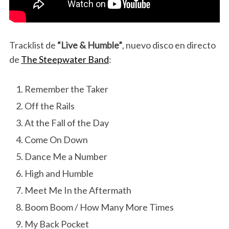
Tracklist de
“Live & Humble”
, nuevo disco en directo
de
The Steepwater Band
:
Remember the Taker
Off the Rails
At the Fall of the Day
Come On Down
Dance Me a Number
High and Humble
Meet Me In the Aftermath
Boom Boom / How Many More Times
My Back Pocket