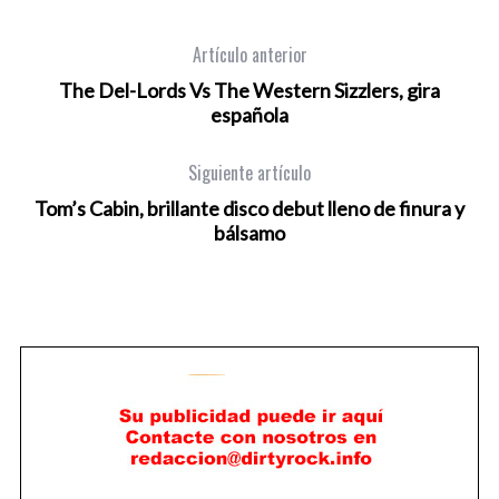
Artículo anterior
The Del-Lords Vs The Western Sizzlers, gira
española
Siguiente artículo
Tom’s Cabin, brillante disco debut lleno de finura y
bálsamo