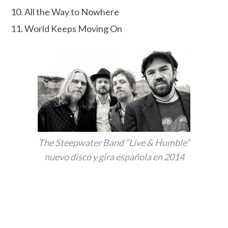
All the Way to Nowhere
World Keeps Moving On
The Steepwater Band “Live & Humble”
nuevo disco y gira española en 2014