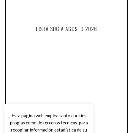
LISTA SUCIA AGOSTO 2026
Esta página web emplea tanto cookies
propias como de terceros técnicas, para
recopilar información estadística de su