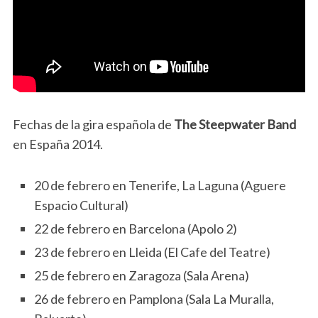
Fechas de la gira española de
The Steepwater Band
en España 2014.
20 de febrero en Tenerife, La Laguna (Aguere
Espacio Cultural)
22 de febrero en Barcelona (Apolo 2)
23 de febrero en Lleida (El Cafe del Teatre)
25 de febrero en Zaragoza (Sala Arena)
26 de febrero en Pamplona (Sala La Muralla,