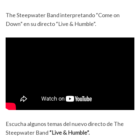
The Steepwater Band interpretando “Come on
Down” en su directo “Live & Humble”.
Escucha algunos temas del nuevo directo de The
Steepwater Band
“Live & Humble”.