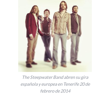
The Steepwater Band abren su gira
española y europea en Tenerife 20 de
febrero de 2014