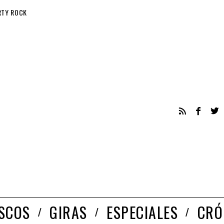
RTY ROCK
ISCOS
GIRAS
ESPECIALES
CRÓ