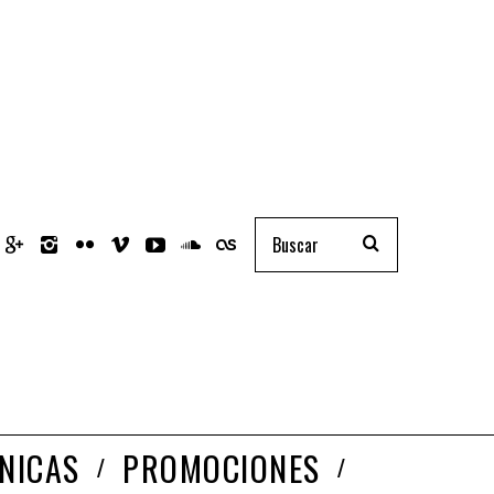
NICAS
PROMOCIONES