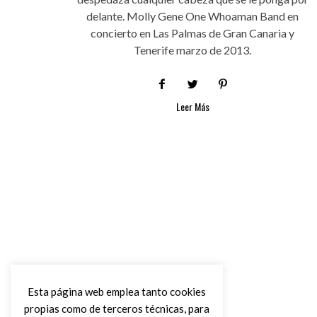
delante. Molly Gene One Whoaman Band en
concierto en Las Palmas de Gran Canaria y
Tenerife marzo de 2013.
Leer Más
Esta página web emplea tanto cookies
propias como de terceros técnicas, para