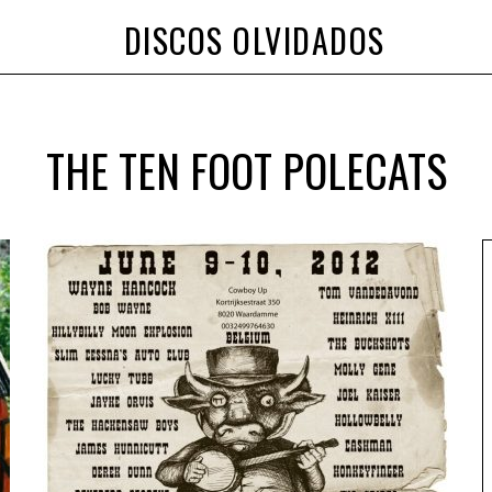
DISCOS OLVIDADOS
THE TEN FOOT POLECATS