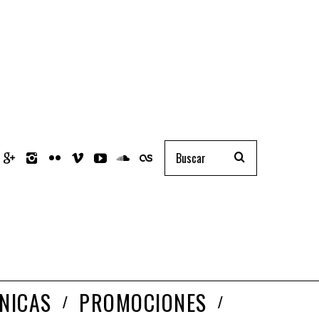
NICAS
PROMOCIONES