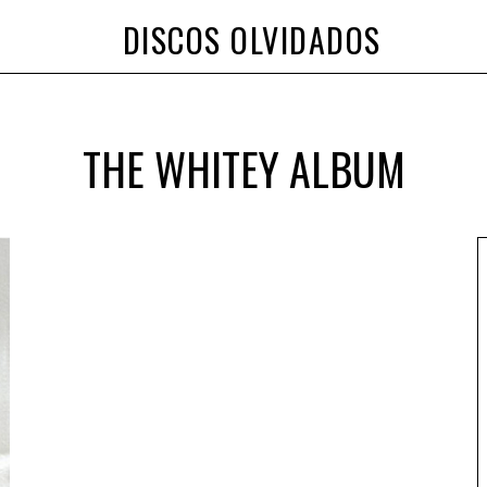
DISCOS OLVIDADOS
THE WHITEY ALBUM