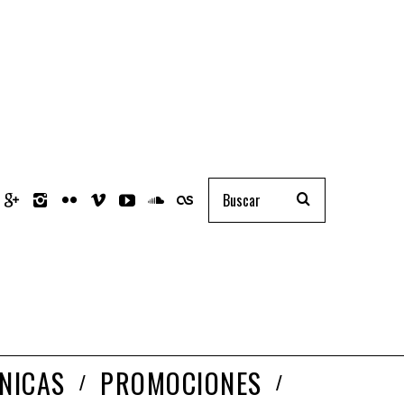
NICAS
PROMOCIONES