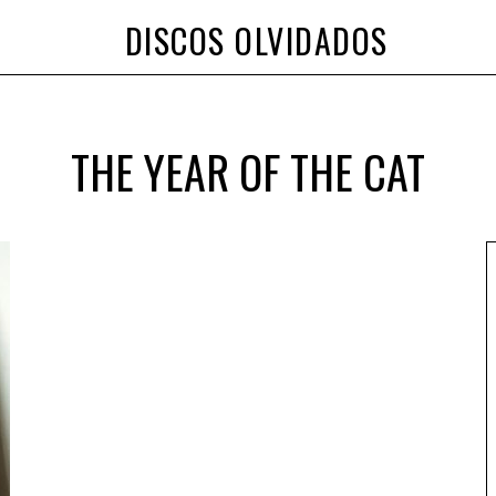
DISCOS OLVIDADOS
THE YEAR OF THE CAT