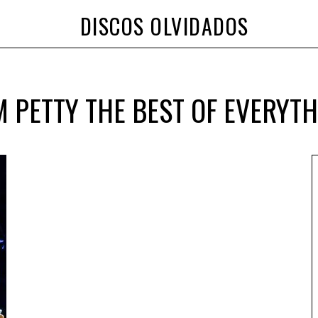
DISCOS OLVIDADOS
 PETTY THE BEST OF EVERYT