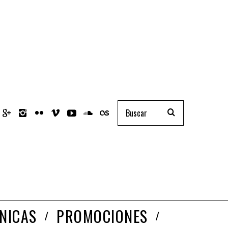
NICAS
PROMOCIONES