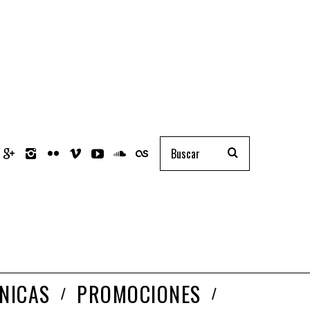
NICAS
PROMOCIONES