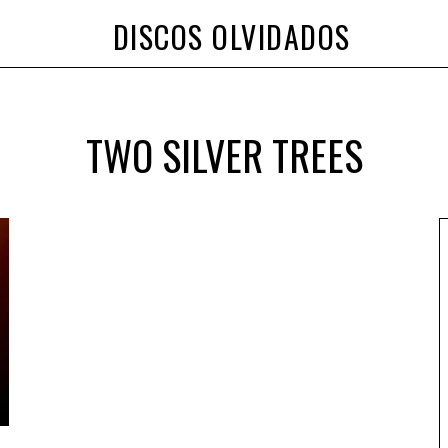
DISCOS OLVIDADOS
TWO SILVER TREES