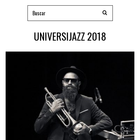
UNIVERSIJAZZ 2018