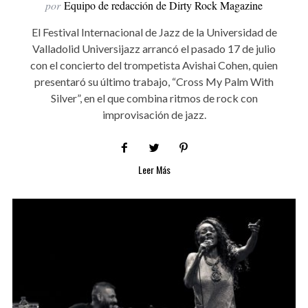
por
Equipo de redacción de Dirty Rock Magazine
El Festival Internacional de Jazz de la Universidad de
Valladolid Universijazz arrancó el pasado 17 de julio
con el concierto del trompetista Avishai Cohen, quien
presentaró su último trabajo, “Cross My Palm With
Silver”, en el que combina ritmos de rock con
improvisación de jazz.
Leer Más