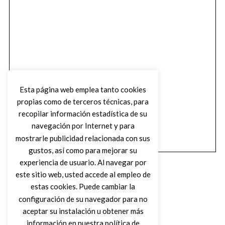
Esta página web emplea tanto cookies
propias como de terceros técnicas, para
recopilar información estadística de su
navegación por Internet y para
mostrarle publicidad relacionada con sus
gustos, así como para mejorar su
experiencia de usuario. Al navegar por
este sitio web, usted accede al empleo de
estas cookies. Puede cambiar la
configuración de su navegador para no
aceptar su instalación u obtener más
(C) DIRTY ROCK MAGAZINE
información en nuestra política de