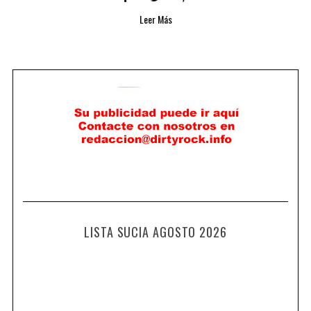
Leer Más
LISTA SUCIA AGOSTO 2026