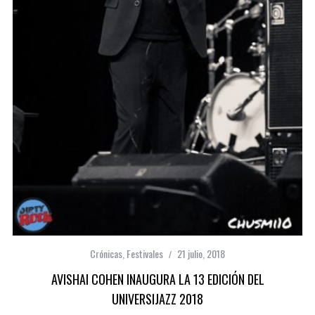
Crónicas
,
Festivales
21 julio, 2018
AVISHAI COHEN INAUGURA LA 13 EDICIÓN DEL
UNIVERSIJAZZ 2018