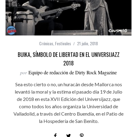
Crónicas
,
Festivales
21 julio, 2018
BUIKA, SÍMBOLO DE LIBERTAD EN EL UNIVERSIJAZZ
2018
por
Equipo de redacción de Dirty Rock Magazine
Sea esto cierto o no, un huracán desde Mallorca nos
levantó la moral y la estima el pasado día 19 de Julio
de 2018 en esta XVII Edición del Universijazz, que
como todos los años organiza la Universidad de
Valladolid, a través del Centro Buendía, en el Patio de
la Hospedería de San Benito.