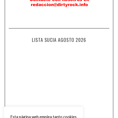
LISTA SUCIA AGOSTO 2026
Esta página web emplea tanto cookies