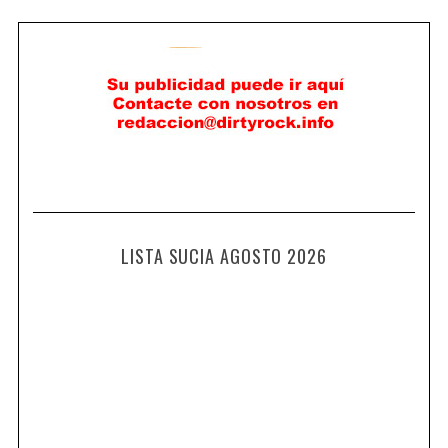
LISTA SUCIA AGOSTO 2026