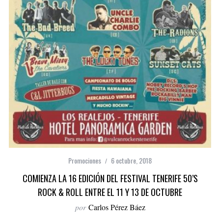
Promociones
6 octubre, 2018
COMIENZA LA 16 EDICIÓN DEL FESTIVAL TENERIFE 50’S
ROCK & ROLL ENTRE EL 11 Y 13 DE OCTUBRE
por
Carlos Pérez Báez