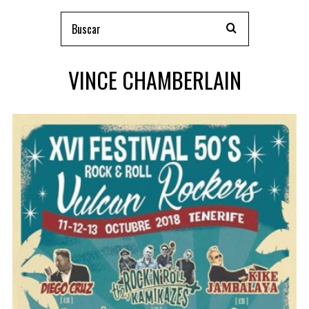
VINCE CHAMBERLAIN