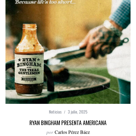
Noticias
3 julio, 2025
RYAN BINGHAM PRESENTA AMERICANA
por
Carlos Pérez Báez