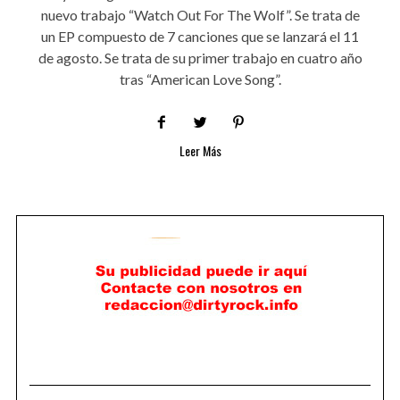
nuevo trabajo “Watch Out For The Wolf”. Se trata de
un EP compuesto de 7 canciones que se lanzará el 11
de agosto. Se trata de su primer trabajo en cuatro año
tras “American Love Song”.
Leer Más