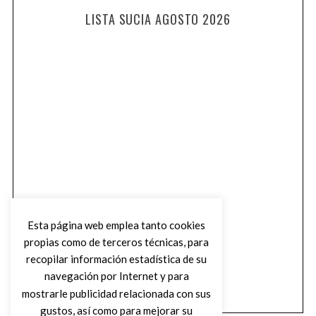
LISTA SUCIA AGOSTO 2026
Esta página web emplea tanto cookies
propias como de terceros técnicas, para
recopilar información estadística de su
navegación por Internet y para
mostrarle publicidad relacionada con sus
gustos, así como para mejorar su