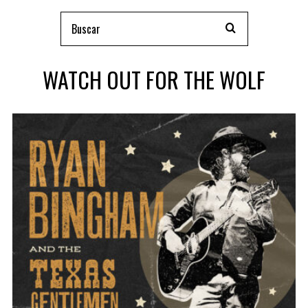
WATCH OUT FOR THE WOLF