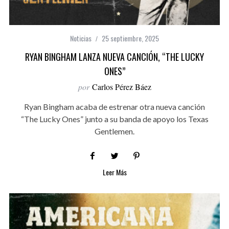
Noticias
25 septiembre, 2025
RYAN BINGHAM LANZA NUEVA CANCIÓN, “THE LUCKY
ONES”
por
Carlos Pérez Báez
Ryan Bingham acaba de estrenar otra nueva canción
“The Lucky Ones” junto a su banda de apoyo los Texas
Gentlemen.
Leer Más