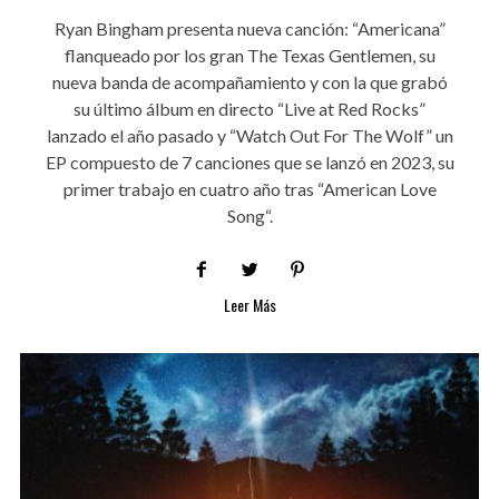
Ryan Bingham presenta nueva canción: “Americana”
flanqueado por los gran The Texas Gentlemen, su
nueva banda de acompañamiento y con la que grabó
su último álbum en directo “Live at Red Rocks”
lanzado el año pasado y “Watch Out For The Wolf” un
EP compuesto de 7 canciones que se lanzó en 2023, su
primer trabajo en cuatro año tras “American Love
Song“.
Leer Más