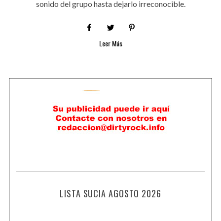
sonido del grupo hasta dejarlo irreconocible.
Leer Más
LISTA SUCIA AGOSTO 2026