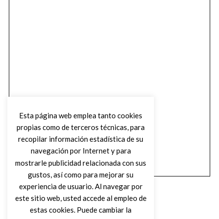
Esta página web emplea tanto cookies
propias como de terceros técnicas, para
recopilar información estadística de su
navegación por Internet y para
mostrarle publicidad relacionada con sus
gustos, así como para mejorar su
experiencia de usuario. Al navegar por
este sitio web, usted accede al empleo de
estas cookies. Puede cambiar la