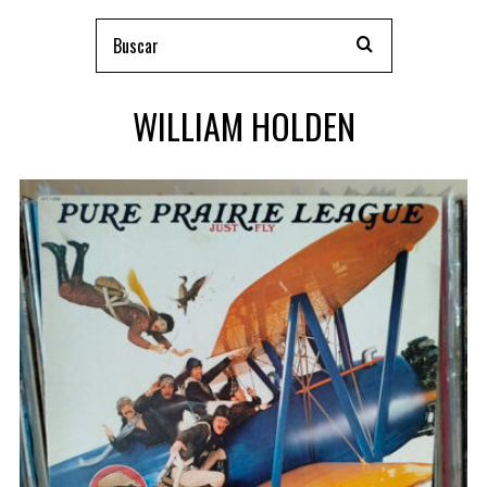
WILLIAM HOLDEN