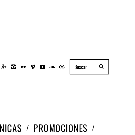
NICAS
PROMOCIONES