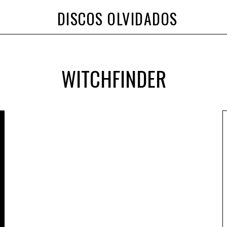
DISCOS OLVIDADOS
WITCHFINDER