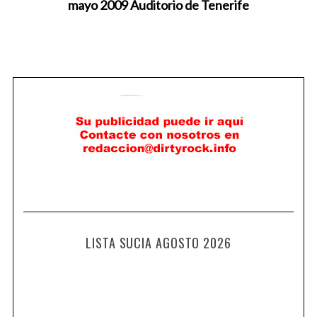
mayo 2009 Auditorio de Tenerife
LISTA SUCIA AGOSTO 2026