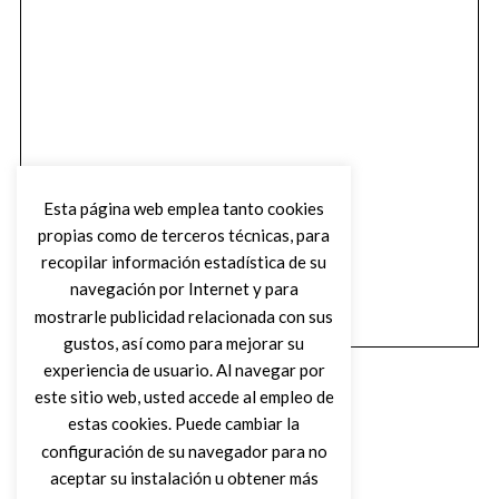
Esta página web emplea tanto cookies
propias como de terceros técnicas, para
recopilar información estadística de su
navegación por Internet y para
mostrarle publicidad relacionada con sus
gustos, así como para mejorar su
experiencia de usuario. Al navegar por
este sitio web, usted accede al empleo de
estas cookies. Puede cambiar la
configuración de su navegador para no
aceptar su instalación u obtener más
(C) DIRTY ROCK MAGAZINE