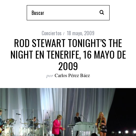
Conciertos
18 mayo, 2009
ROD STEWART TONIGHT’S THE
NIGHT EN TENERIFE, 16 MAYO DE
2009
por
Carlos Pérez Báez