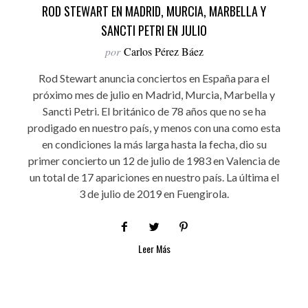
ROD STEWART EN MADRID, MURCIA, MARBELLA Y
SANCTI PETRI EN JULIO
por
Carlos Pérez Báez
Rod Stewart anuncia conciertos en España para el
próximo mes de julio en Madrid, Murcia, Marbella y
Sancti Petri. El británico de 78 años que no se ha
prodigado en nuestro país, y menos con una como esta
en condiciones la más larga hasta la fecha, dio su
primer concierto un 12 de julio de 1983 en Valencia de
un total de 17 apariciones en nuestro país. La última el
3 de julio de 2019 en Fuengirola.
Leer Más