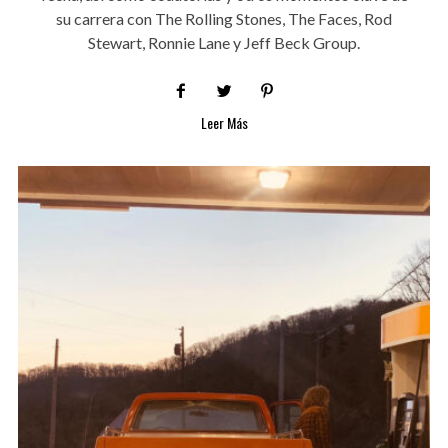
su carrera con The Rolling Stones, The Faces, Rod
Stewart, Ronnie Lane y Jeff Beck Group.
Leer Más