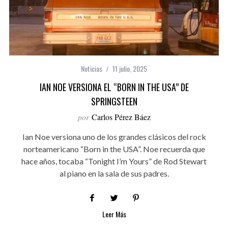
Noticias
11 julio, 2025
IAN NOE VERSIONA EL “BORN IN THE USA” DE
SPRINGSTEEN
por
Carlos Pérez Báez
Ian Noe versiona uno de los grandes clásicos del rock
norteamericano “Born in the USA”. Noe recuerda que
hace años, tocaba “Tonight I’m Yours” de Rod Stewart
al piano en la sala de sus padres.
Leer Más