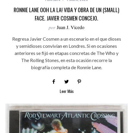
RONNIE LANE OOH LA LA! VIDA Y OBRA DE UN (SMALL)
FACE. JAVIER COSMEN CONCEJO.
por
Juan J. Vicedo
Regresa Javier Cosmen a un escenario en el que dioses
y semidioses convivían en Londres. Si en ocasiones
anteriores se fijó en etapas concretas de The Who y
The Rolling Stones, en esta ocasión recorre la
biografía completa de Ronnie Lane.
Leer Más