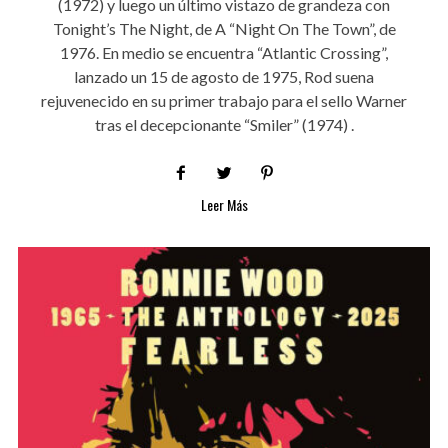
(1972) y luego un último vistazo de grandeza con
Tonight’s The Night, de A “Night On The Town”, de
1976. En medio se encuentra “Atlantic Crossing”,
lanzado un 15 de agosto de 1975, Rod suena
rejuvenecido en su primer trabajo para el sello Warner
tras el decepcionante “Smiler” (1974) .
Leer Más