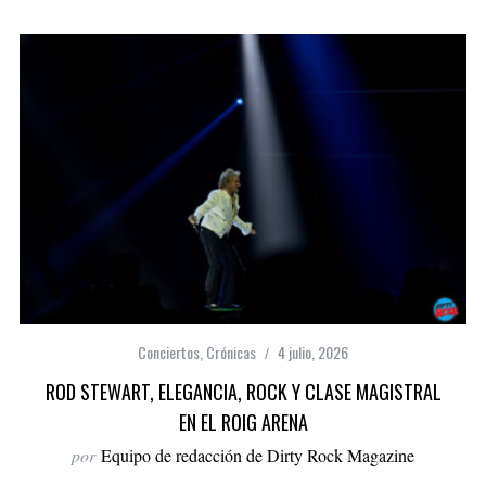
Conciertos
,
Crónicas
4 julio, 2026
ROD STEWART, ELEGANCIA, ROCK Y CLASE MAGISTRAL
EN EL ROIG ARENA
por
Equipo de redacción de Dirty Rock Magazine