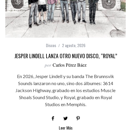
Discos
2 agosto, 2026
JESPER LINDELL LANZA OTRO NUEVO DISCO, “ROYAL”
por
Carlos Pérez Báez
En 2026, Jesper Lindell y su banda The Brunnsvik
Sounds lanzaron no uno, sino dos álbumes: 3614
Jackson Highway, grabado en los estudios Muscle
Shoals Sound Studio, y Royal, grabado en Royal
Studios en Memphis.
Leer Más