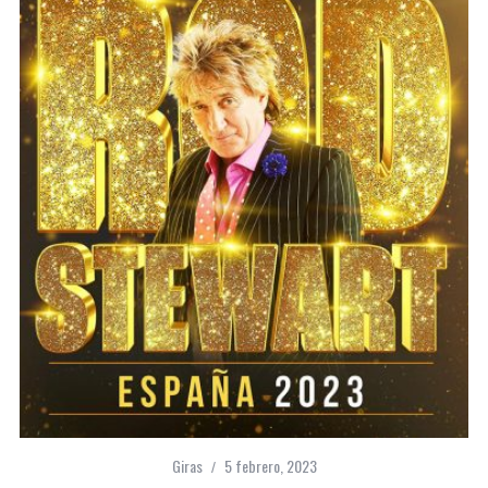
Giras
5 febrero, 2023