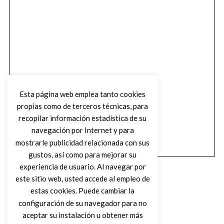
Esta página web emplea tanto cookies
propias como de terceros técnicas, para
recopilar información estadística de su
navegación por Internet y para
mostrarle publicidad relacionada con sus
gustos, así como para mejorar su
experiencia de usuario. Al navegar por
este sitio web, usted accede al empleo de
estas cookies. Puede cambiar la
configuración de su navegador para no
aceptar su instalación u obtener más
(C) DIRTY ROCK MAGAZINE