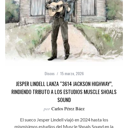
Discos
15 marzo, 2026
JESPER LINDELL LANZA “3614 JACKSON HIGHWAY”,
RINDIENDO TRIBUTO A LOS ESTUDIOS MUSCLE SHOALS
SOUND
por
Carlos Pérez Báez
El sueco Jesper Lindell viajó en 2024 hasta los
mismísimos estudios del Muscle Shoals Sound en la