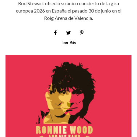
Rod Stewart ofreció su único concierto de la gira
europea 2026 en España el pasado 30 de junio en el
Roig Arena de Valencia.
Leer Más