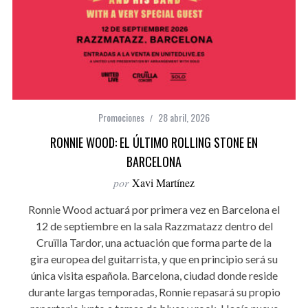
Promociones
28 abril, 2026
RONNIE WOOD: EL ÚLTIMO ROLLING STONE EN
BARCELONA
por
Xavi Martínez
Ronnie Wood actuará por primera vez en Barcelona el
12 de septiembre en la sala Razzmatazz dentro del
Cruïlla Tardor, una actuación que forma parte de la
gira europea del guitarrista, y que en principio será su
única visita española. Barcelona, ciudad donde reside
durante largas temporadas, Ronnie repasará su propio