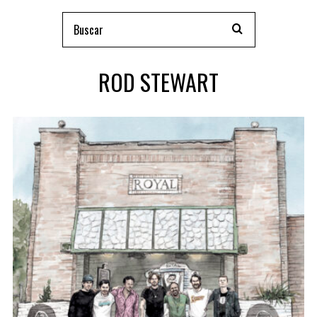
ROD STEWART