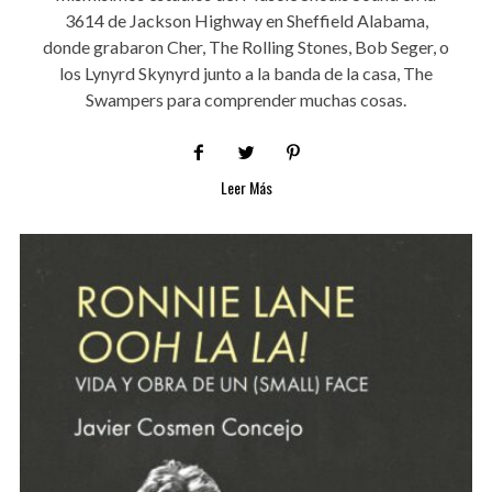
3614 de Jackson Highway en Sheffield Alabama,
donde grabaron Cher, The Rolling Stones, Bob Seger, o
los Lynyrd Skynyrd junto a la banda de la casa, The
Swampers para comprender muchas cosas.
Leer Más