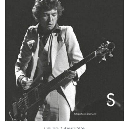
Film/libro
4 enero, 2026