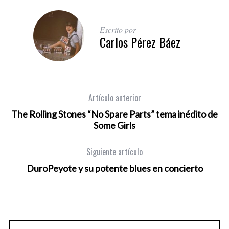
Escrito por
Carlos Pérez Báez
Artículo anterior
The Rolling Stones “No Spare Parts” tema inédito de
Some Girls
Siguiente artículo
DuroPeyote y su potente blues en concierto