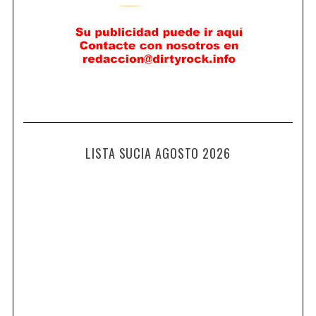
LISTA SUCIA AGOSTO 2026