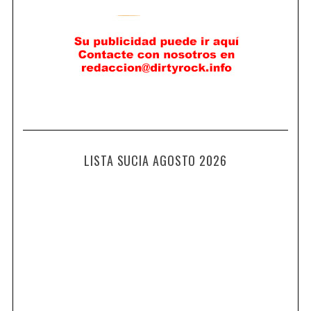
LISTA SUCIA AGOSTO 2026