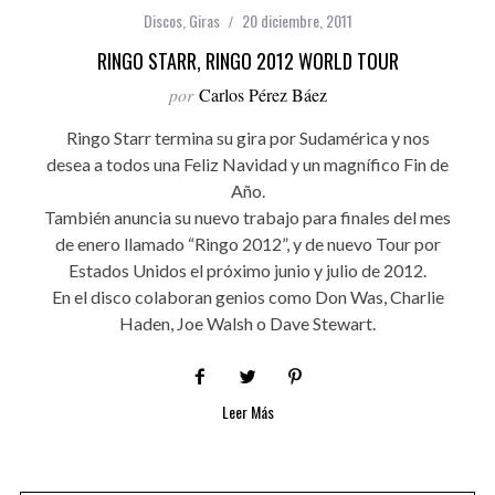
Discos
,
Giras
20 diciembre, 2011
RINGO STARR, RINGO 2012 WORLD TOUR
por
Carlos Pérez Báez
Ringo Starr termina su gira por Sudamérica y nos
desea a todos una Feliz Navidad y un magnífico Fin de
Año.
También anuncia su nuevo trabajo para finales del mes
de enero llamado “Ringo 2012”, y de nuevo Tour por
Estados Unidos el próximo junio y julio de 2012.
En el disco colaboran genios como Don Was, Charlie
Haden, Joe Walsh o Dave Stewart.
Leer Más