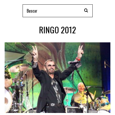
RINGO 2012