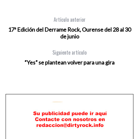
Artículo anterior
17ª Edición del Derrame Rock, Ourense del 28 al 30
de junio
Siguiente artículo
“Yes” se plantean volver para una gira