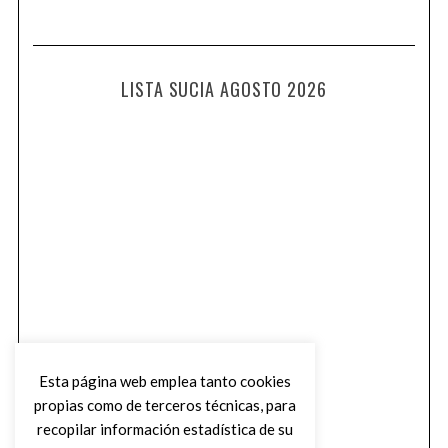
LISTA SUCIA AGOSTO 2026
Esta página web emplea tanto cookies
propias como de terceros técnicas, para
recopilar información estadística de su