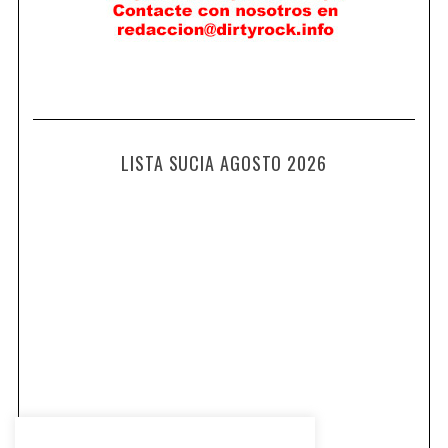
LISTA SUCIA AGOSTO 2026