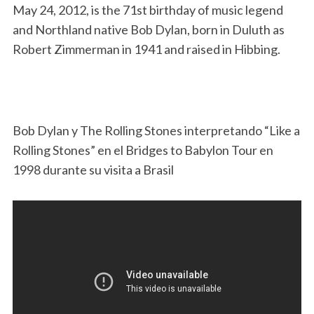
May 24, 2012, is the 71st birthday of music legend
and Northland native Bob Dylan, born in Duluth as
Robert Zimmerman in 1941 and raised in Hibbing.
Bob Dylan y The Rolling Stones interpretando “Like a
Rolling Stones” en el Bridges to Babylon Tour en
1998 durante su visita a Brasil