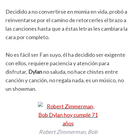
Decidido a no convertirse en momia en vida, probó a
reinventarse por el camino de retorcerles el brazo a
las canciones hasta que a éstas letras les cambiara la
cara por completo.
No es fácil ser Fan suyo, él ha decidido ser exigente
con ellos, requiere paciencia y atención para
disfrutar,
Dylan
no saluda, no hace chistes entre
canción y canción, no regala nada, es un músico, no
un showman.
Robert Zimmerman, Bob