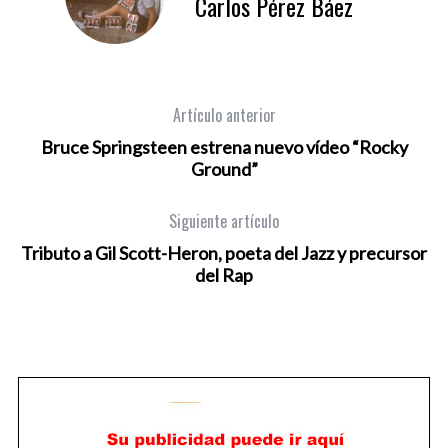
Carlos Pérez Báez
Artículo anterior
Bruce Springsteen estrena nuevo vídeo “Rocky
Ground”
Siguiente artículo
Tributo a Gil Scott-Heron, poeta del Jazz y precursor
del Rap