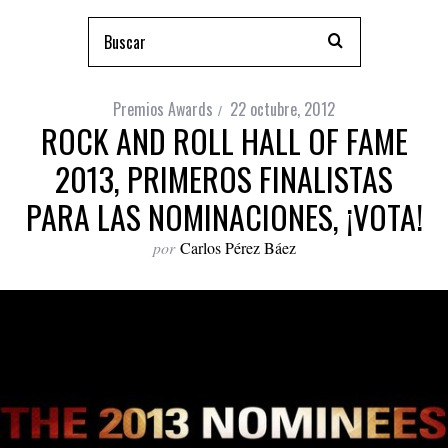
Premios Awards
22 octubre, 2012
ROCK AND ROLL HALL OF FAME
2013, PRIMEROS FINALISTAS
PARA LAS NOMINACIONES, ¡VOTA!
por
Carlos Pérez Báez