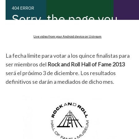
Live video from your Android device on Ustream
La fecha límite para votar a los quince finalistas para
ser miembros del
Rock and Roll Hall of Fame 2013
será el próximo 3 de diciembre. Los resultados
definitivos se darán a mediados de dicho mes.