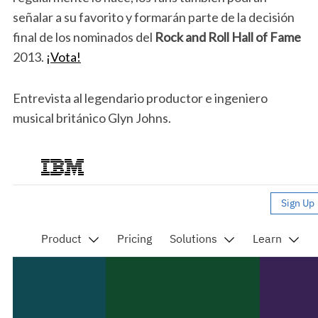
señalar a su favorito y formarán parte de la decisión
final de los nominados del
Rock and Roll Hall of Fame
2013.
¡Vota!
Entrevista al legendario productor e ingeniero
musical británico Glyn Johns.