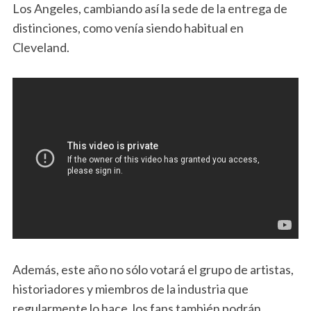
Los Angeles, cambiando así la sede de la entrega de
distinciones, como venía siendo habitual en
Cleveland.
Además, este año no sólo votará el grupo de artistas,
historiadores y miembros de la industria que
regularmente lo hace, los fans también podrán