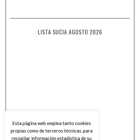
LISTA SUCIA AGOSTO 2026
Esta página web emplea tanto cookies
propias como de terceros técnicas, para
recopilar información estadística de su