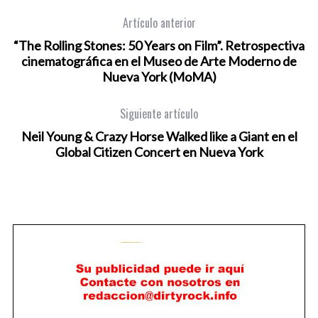
Artículo anterior
“The Rolling Stones: 50 Years on Film”. Retrospectiva
cinematográfica en el Museo de Arte Moderno de
Nueva York (MoMA)
Siguiente artículo
Neil Young & Crazy Horse Walked like a Giant en el
Global Citizen Concert en Nueva York